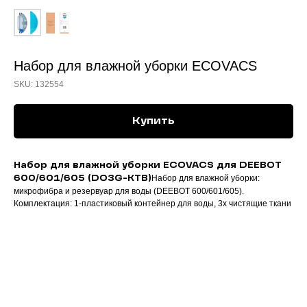
Набор для влажной уборки ECOVACS
SKU:
132554
Купить
Набор для влажной уборки ECOVACS для DEEBOT
Набор для влажной уборки:
600/601/605 (DO3G-KTB)
микрофибра и резервуар для воды (DEEBOT 600/601/605).
Комплектация: 1-пластиковый контейнер для воды, 3х чистящие ткани